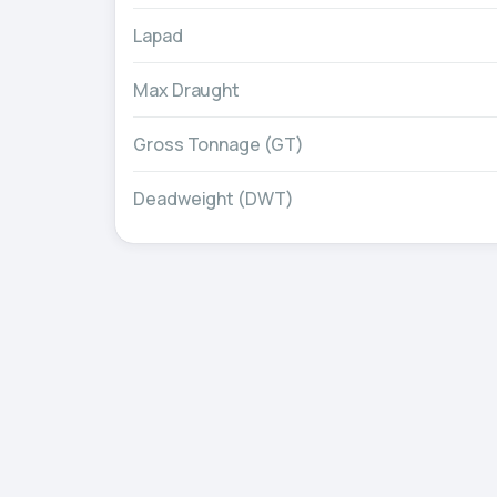
Lapad
Max Draught
Gross Tonnage (GT)
Deadweight (DWT)