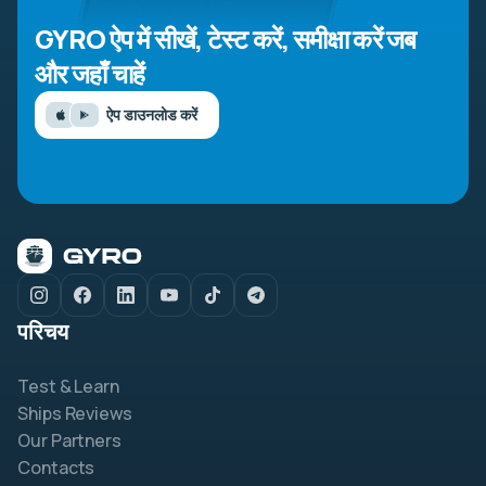
GYRO ऐप में सीखें, टेस्ट करें, समीक्षा करें
जब
और जहाँ चाहें
ऐप डाउनलोड करें
परिचय
Test & Learn
Ships Reviews
Our Partners
Contacts