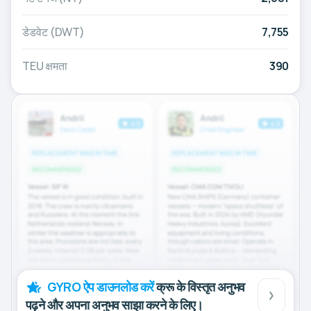
डेडवेट (DWT)
7,755
TEU क्षमता
390
GYRO ऐप डाउनलोड करें
क्रू के विस्तृत अनुभव
पढ़ने और अपना अनुभव साझा करने के लिए।