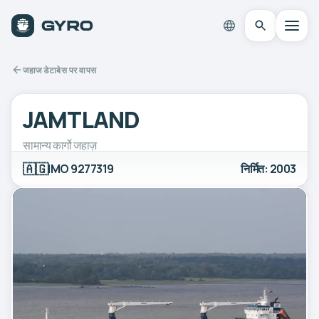
जहाज डेटाबेस पर वापस
JAMTLAND
सामान्य कार्गो जहाज़
🇦🇬
IMO 9277319
निर्मित: 2003