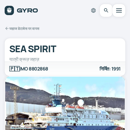
जहाज डेटाबेस पर वापस
SEA SPIRIT
यात्री क्रूज़ जहाज़
🇵🇹
IMO 8802868
निर्मित: 1991