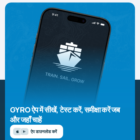
GYRO ऐप में सीखें, टेस्ट करें, समीक्षा करें
जब
और जहाँ चाहें
ऐप डाउनलोड करें