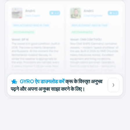
GYRO ऐप डाउनलोड करें
क्रू के विस्तृत अनुभव
पढ़ने और अपना अनुभव साझा करने के लिए।