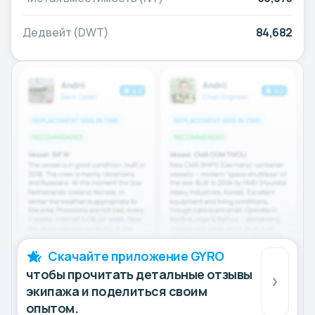
Дедвейт (DWT)
84,682
Скачайте приложение GYRO
чтобы прочитать детальные отзывы
экипажа и поделиться своим
опытом.