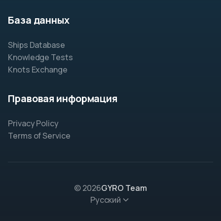
База данных
Ships Database
Knowledge Tests
Knots Exchange
Правовая информация
Privacy Policy
Terms of Service
© 2026
GYRO Team
Русский