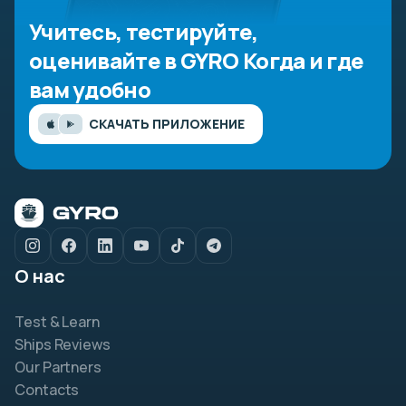
Учитесь, тестируйте,
оценивайте в GYRO
Когда и где
вам удобно
СКАЧАТЬ ПРИЛОЖЕНИЕ
О нас
Test & Learn
Ships Reviews
Our Partners
Contacts