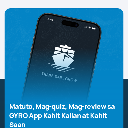
Matuto, Mag-quiz, Mag-review sa
GYRO App
Kahit Kailan at Kahit
Saan