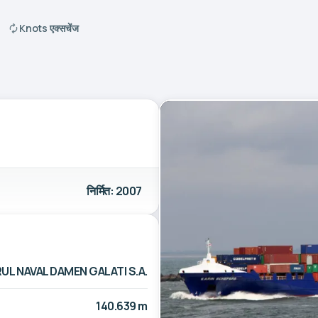
Knots एक्सचेंज
निर्मित: 2007
UL NAVAL DAMEN GALATI S.A.
140.639 m