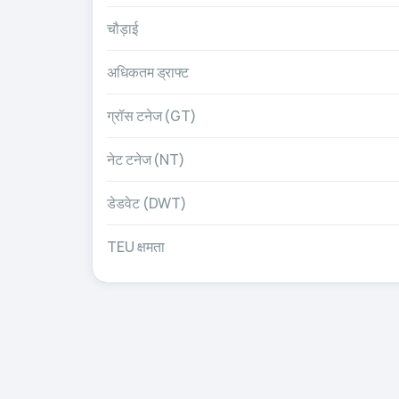
चौड़ाई
अधिकतम ड्राफ्ट
ग्रॉस टनेज (GT)
नेट टनेज (NT)
डेडवेट (DWT)
TEU क्षमता