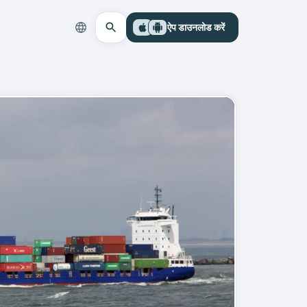
ऐप डाउनलोड करें