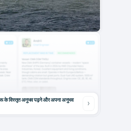
रू के विस्तृत अनुभव पढ़ने और अपना अनुभव