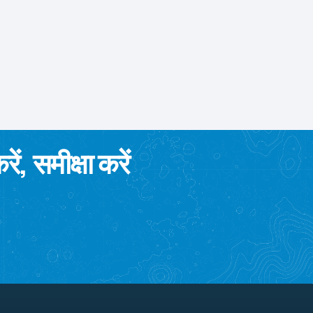
ं, समीक्षा करें