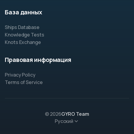
База данных
Ships Database
Knowledge Tests
Knots Exchange
Правовая информация
Privacy Policy
Terms of Service
© 2026
GYRO Team
Русский