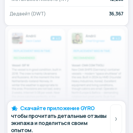
Дедвейт (DWT)
36,367
Скачайте приложение GYRO
чтобы прочитать детальные отзывы
экипажа и поделиться своим
опытом.