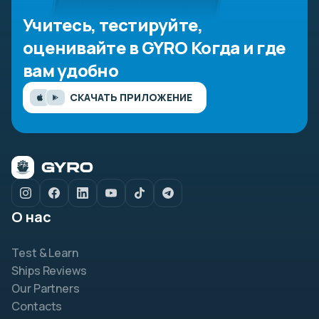
Учитесь, тестируйте,
оценивайте в GYRO
Когда и где
вам удобно
СКАЧАТЬ ПРИЛОЖЕНИЕ
О нас
Test & Learn
Ships Reviews
Our Partners
Contacts